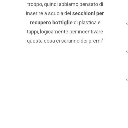
troppo, quindi abbiamo pensato di
inserire a scuola dei
secchioni per
recupero bottiglie
di plastica e
tappi, logicamente per incentivare
questa cosa ci saranno dei premi"